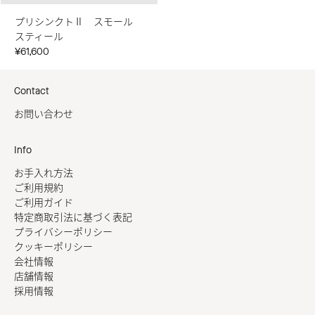
プリシンクトⅡ スモール
スティール
¥61,600
Contact
お問い合わせ
Info
お手入れ方法
ご利用規約
ご利用ガイド
特定商取引法に基づく表記
プライバシーポリシー
クッキーポリシー
会社情報
店舗情報
採用情報