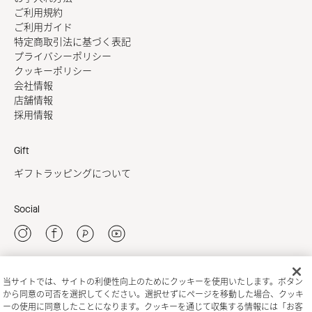
ご利用規約
ご利用ガイド
特定商取引法に基づく表記
プライバシーポリシー
クッキーポリシー
会社情報
店舗情報
採用情報
Gift
ギフトラッピングについて
Social
当サイトでは、サイトの利便性向上のためにクッキーを使用いたします。ボタン
新規会員登録
から同意の可否を選択してください。選択せずにページを移動した場合、クッキ
ーの使用に同意したことになります。クッキーを通じて収集する情報には「お客