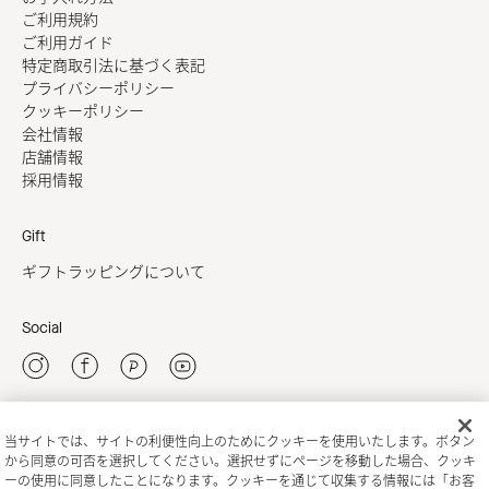
ご利用規約
ご利用ガイド
特定商取引法に基づく表記
プライバシーポリシー
クッキーポリシー
会社情報
店舗情報
採用情報
Gift
ギフトラッピングについて
Social
当サイトでは、サイトの利便性向上のためにクッキーを使用いたします。ボタン
新規会員登録
から同意の可否を選択してください。選択せずにページを移動した場合、クッキ
ーの使用に同意したことになります。クッキーを通じて収集する情報には「お客