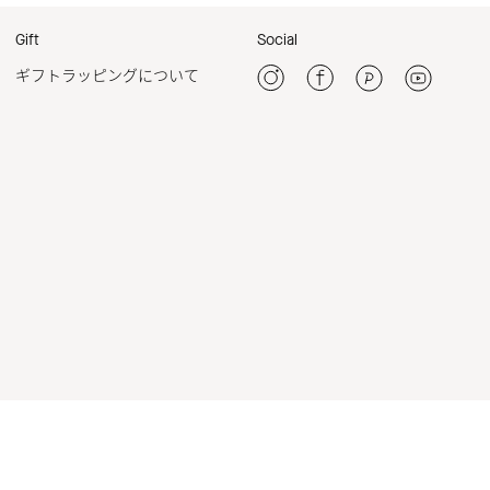
Gift
Social
ギフトラッピングについて