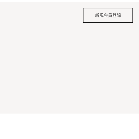
新規会員登録