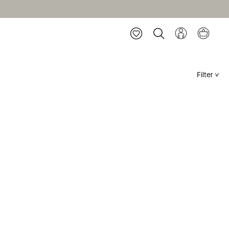
Filter