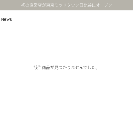
初の直営店が東京ミッドタウン日比谷にオープン
News
該当商品が見つかりませんでした。