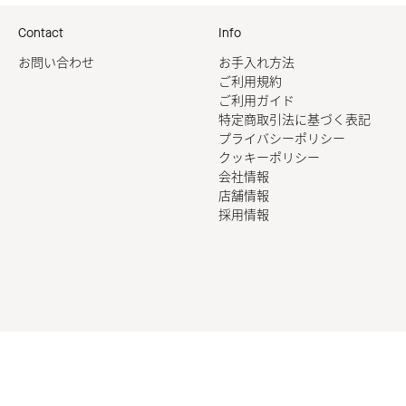
Contact
Info
お問い合わせ
お手入れ方法
ご利用規約
ご利用ガイド
特定商取引法に基づく表記
プライバシーポリシー
クッキーポリシー
会社情報
店舗情報
採用情報